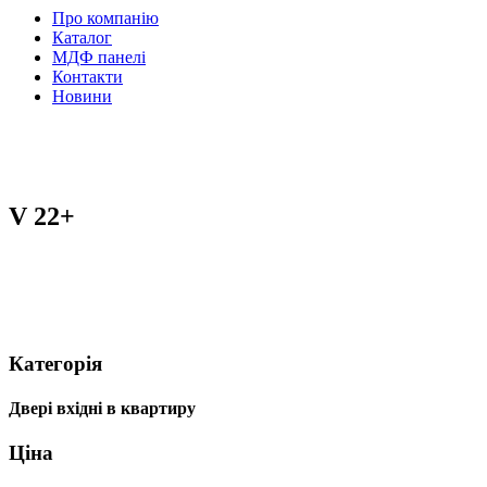
Про компанію
Каталог
МДФ панелі
Контакти
Новини
V 22+
Категорія
Двері вхідні в квартиру
Ціна