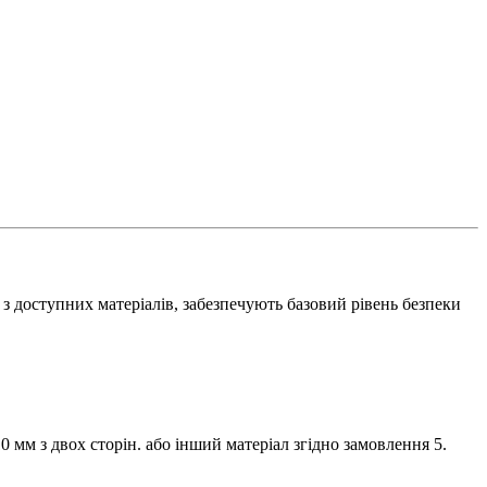
з доступних матеріалів, забезпечують базовий рівень безпеки
мм з двох сторін. або інший матеріал згідно замовлення 5.