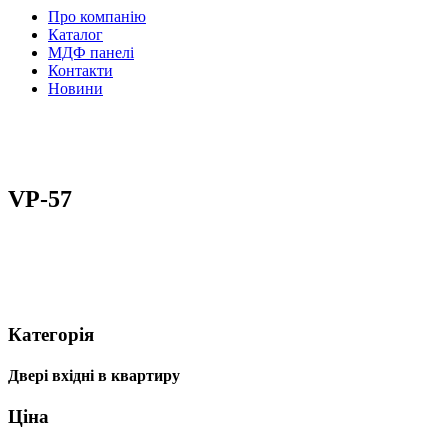
Про компанію
Каталог
МДФ панелі
Контакти
Новини
VP-57
Категорія
Двері вхідні в квартиру
Ціна