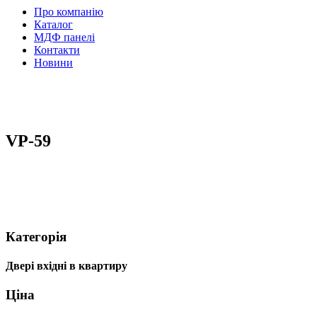
Про компанію
Каталог
МДФ панелі
Контакти
Новини
VP-59
Категорія
Двері вхідні в квартиру
Ціна