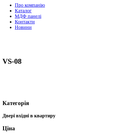
Про компанію
Каталог
МДФ панелі
Контакти
Новини
VS-08
Категорія
Двері вхідні в квартиру
Ціна